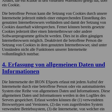
Artikel, die ein Kunde in den virtuellen Warenkorb gelegt hat, über
ein Cookie.
Die betroffene Person kann die Setzung von Cookies durch unsere
Internetseite jederzeit mittels einer entsprechenden Einstellung des
genutzten Internetbrowsers verhindern und damit der Setzung von
Cookies dauerhaft widersprechen. Ferner können bereits gesetzte
Cookies jederzeit über einen Internetbrowser oder andere
Softwareprogramme gelöscht werden. Dies ist in allen gängigen
Internetbrowsern möglich. Deaktiviert die betroffene Person die
Setzung von Cookies in dem genutzten Internetbrowser, sind unter
Umständen nicht alle Funktionen unserer Internetseite
vollumfänglich nutzbar.
4. Erfassung von allgemeinen Daten und
Informationen
Die Internetseite der IRON ESports erfasst mit jedem Aufruf der
Internetseite durch eine betroffene Person oder ein automatisiertes
System eine Reihe von allgemeinen Daten und Informationen. Diese
allgemeinen Daten und Informationen werden in den Logfiles des
Servers gespeichert. Erfasst werden können die (1) verwendeten
Browsertypen und Versionen, (2) das vom zugreifenden System
verwendete Betriebssystem, (3) die Internetseite, von welcher ein