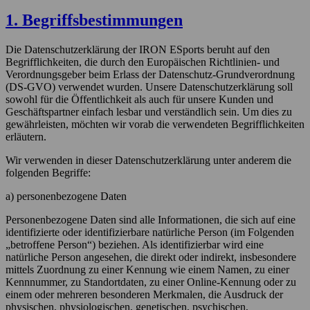
1. Begriffsbestimmungen
Die Datenschutzerklärung der IRON ESports beruht auf den
Begrifflichkeiten, die durch den Europäischen Richtlinien- und
Verordnungsgeber beim Erlass der Datenschutz-Grundverordnung
(DS-GVO) verwendet wurden. Unsere Datenschutzerklärung soll
sowohl für die Öffentlichkeit als auch für unsere Kunden und
Geschäftspartner einfach lesbar und verständlich sein. Um dies zu
gewährleisten, möchten wir vorab die verwendeten Begrifflichkeiten
erläutern.
Wir verwenden in dieser Datenschutzerklärung unter anderem die
folgenden Begriffe:
a) personenbezogene Daten
Personenbezogene Daten sind alle Informationen, die sich auf eine
identifizierte oder identifizierbare natürliche Person (im Folgenden
„betroffene Person“) beziehen. Als identifizierbar wird eine
natürliche Person angesehen, die direkt oder indirekt, insbesondere
mittels Zuordnung zu einer Kennung wie einem Namen, zu einer
Kennnummer, zu Standortdaten, zu einer Online-Kennung oder zu
einem oder mehreren besonderen Merkmalen, die Ausdruck der
physischen, physiologischen, genetischen, psychischen,