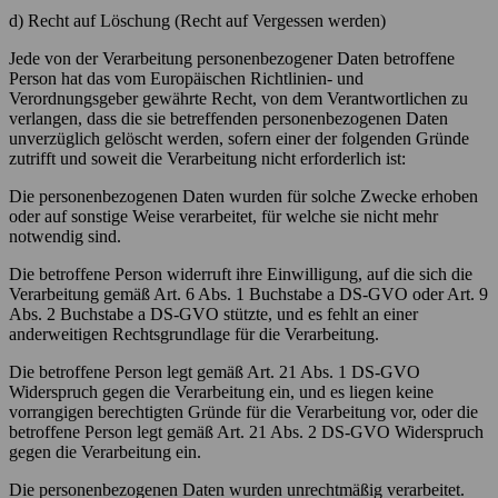
d) Recht auf Löschung (Recht auf Vergessen werden)
Jede von der Verarbeitung personenbezogener Daten betroffene
Person hat das vom Europäischen Richtlinien- und
Verordnungsgeber gewährte Recht, von dem Verantwortlichen zu
verlangen, dass die sie betreffenden personenbezogenen Daten
unverzüglich gelöscht werden, sofern einer der folgenden Gründe
zutrifft und soweit die Verarbeitung nicht erforderlich ist:
Die personenbezogenen Daten wurden für solche Zwecke erhoben
oder auf sonstige Weise verarbeitet, für welche sie nicht mehr
notwendig sind.
Die betroffene Person widerruft ihre Einwilligung, auf die sich die
Verarbeitung gemäß Art. 6 Abs. 1 Buchstabe a DS-GVO oder Art. 9
Abs. 2 Buchstabe a DS-GVO stützte, und es fehlt an einer
anderweitigen Rechtsgrundlage für die Verarbeitung.
Die betroffene Person legt gemäß Art. 21 Abs. 1 DS-GVO
Widerspruch gegen die Verarbeitung ein, und es liegen keine
vorrangigen berechtigten Gründe für die Verarbeitung vor, oder die
betroffene Person legt gemäß Art. 21 Abs. 2 DS-GVO Widerspruch
gegen die Verarbeitung ein.
Die personenbezogenen Daten wurden unrechtmäßig verarbeitet.