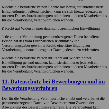
Möchte die betroffene Person Rechte mit Bezug auf automatisierte
Entscheidungen geltend machen, kann sie sich hierzu jederzeit an
unseren Datenschutzbeauftragten oder einen anderen Mitarbeiter des
für die Verarbeitung Verantwortlichen wenden.
i) Recht auf Widerruf einer datenschutzrechtlichen Einwilligung
Jede von der Verarbeitung personenbezogener Daten betroffene
Person hat das vom Europäischen Richtlinien- und
Verordnungsgeber gewährte Recht, eine Einwilligung zur
Verarbeitung personenbezogener Daten jederzeit zu widerrufen.
Möchte die betroffene Person ihr Recht auf Widerruf einer
Einwilligung geltend machen, kann sie sich hierzu jederzeit an
unseren Datenschutzbeauftragten oder einen anderen Mitarbeiter des
für die Verarbeitung Verantwortlichen wenden.
11. Datenschutz bei Bewerbungen und im
Bewerbungsverfahren
Der für die Verarbeitung Verantwortliche erhebt und verarbeitet die
personenbezogenen Daten von Bewerbern zum Zwecke der
Abwicklung des Bewerbungsverfahrens. Die Verarbeitung kann