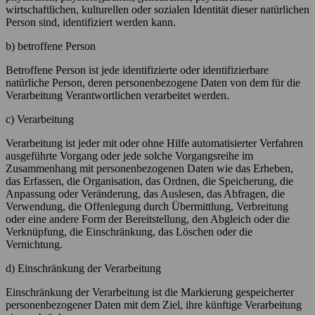
wirtschaftlichen, kulturellen oder sozialen Identität dieser natürlichen
Person sind, identifiziert werden kann.
b) betroffene Person
Betroffene Person ist jede identifizierte oder identifizierbare
natürliche Person, deren personenbezogene Daten von dem für die
Verarbeitung Verantwortlichen verarbeitet werden.
c) Verarbeitung
Verarbeitung ist jeder mit oder ohne Hilfe automatisierter Verfahren
ausgeführte Vorgang oder jede solche Vorgangsreihe im
Zusammenhang mit personenbezogenen Daten wie das Erheben,
das Erfassen, die Organisation, das Ordnen, die Speicherung, die
Anpassung oder Veränderung, das Auslesen, das Abfragen, die
Verwendung, die Offenlegung durch Übermittlung, Verbreitung
oder eine andere Form der Bereitstellung, den Abgleich oder die
Verknüpfung, die Einschränkung, das Löschen oder die
Vernichtung.
d) Einschränkung der Verarbeitung
Einschränkung der Verarbeitung ist die Markierung gespeicherter
personenbezogener Daten mit dem Ziel, ihre künftige Verarbeitung