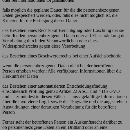
oder bei internationalen Organisationen
falls möglich die geplante Dauer, für die die personenbezogenen
Daten gespeichert werden, oder, falls dies nicht möglich ist, die
Kriterien für die Festlegung dieser Dauer
das Bestehen eines Rechts auf Berichtigung oder Löschung der sie
betreffenden personenbezogenen Daten oder auf Einschränkung der
Verarbeitung durch den Verantwortlichen oder eines
Widerspruchsrechts gegen diese Verarbeitung
das Bestehen eines Beschwerderechts bei einer Aufsichtsbehörde
wenn die personenbezogenen Daten nicht bei der betroffenen
Person erhoben werden: Alle verfügbaren Informationen über die
Herkunft der Daten
das Bestehen einer automatisierten Entscheidungsfindung
einschließlich Profiling gemäß Artikel 22 Abs.1 und 4 DS-GVO
und — zumindest in diesen Fällen — aussagekräftige Informationen
über die involvierte Logik sowie die Tragweite und die angestrebten
Auswirkungen einer derartigen Verarbeitung für die betroffene
Person
Ferner steht der betroffenen Person ein Auskunftsrecht darüber zu,
ob personenbezogene Daten an ein Drittland oder an eine