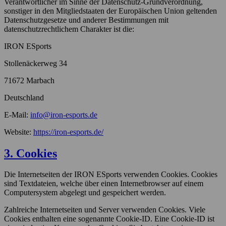
Verantwortlicher im Sinne der Datenschutz-Grundverordnung,
sonstiger in den Mitgliedstaaten der Europäischen Union geltenden
Datenschutzgesetze und anderer Bestimmungen mit
datenschutzrechtlichem Charakter ist die:
IRON ESports
Stollenäckerweg 34
71672 Marbach
Deutschland
E-Mail:
info@iron-esports.de
Website:
https://iron-esports.de/
3. Cookies
Die Internetseiten der IRON ESports verwenden Cookies. Cookies
sind Textdateien, welche über einen Internetbrowser auf einem
Computersystem abgelegt und gespeichert werden.
Zahlreiche Internetseiten und Server verwenden Cookies. Viele
Cookies enthalten eine sogenannte Cookie-ID. Eine Cookie-ID ist