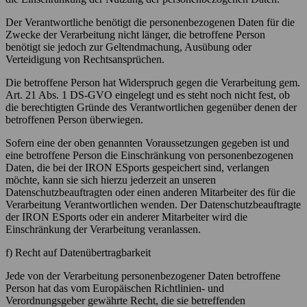
Der Verantwortliche benötigt die personenbezogenen Daten für die
Zwecke der Verarbeitung nicht länger, die betroffene Person
benötigt sie jedoch zur Geltendmachung, Ausübung oder
Verteidigung von Rechtsansprüchen.
Die betroffene Person hat Widerspruch gegen die Verarbeitung gem.
Art. 21 Abs. 1 DS-GVO eingelegt und es steht noch nicht fest, ob
die berechtigten Gründe des Verantwortlichen gegenüber denen der
betroffenen Person überwiegen.
Sofern eine der oben genannten Voraussetzungen gegeben ist und
eine betroffene Person die Einschränkung von personenbezogenen
Daten, die bei der IRON ESports gespeichert sind, verlangen
möchte, kann sie sich hierzu jederzeit an unseren
Datenschutzbeauftragten oder einen anderen Mitarbeiter des für die
Verarbeitung Verantwortlichen wenden. Der Datenschutzbeauftragte
der IRON ESports oder ein anderer Mitarbeiter wird die
Einschränkung der Verarbeitung veranlassen.
f) Recht auf Datenübertragbarkeit
Jede von der Verarbeitung personenbezogener Daten betroffene
Person hat das vom Europäischen Richtlinien- und
Verordnungsgeber gewährte Recht, die sie betreffenden