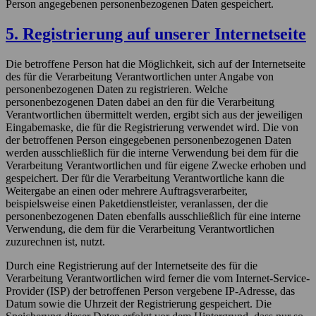
Person angegebenen personenbezogenen Daten gespeichert.
5. Registrierung auf unserer Internetseite
Die betroffene Person hat die Möglichkeit, sich auf der Internetseite
des für die Verarbeitung Verantwortlichen unter Angabe von
personenbezogenen Daten zu registrieren. Welche
personenbezogenen Daten dabei an den für die Verarbeitung
Verantwortlichen übermittelt werden, ergibt sich aus der jeweiligen
Eingabemaske, die für die Registrierung verwendet wird. Die von
der betroffenen Person eingegebenen personenbezogenen Daten
werden ausschließlich für die interne Verwendung bei dem für die
Verarbeitung Verantwortlichen und für eigene Zwecke erhoben und
gespeichert. Der für die Verarbeitung Verantwortliche kann die
Weitergabe an einen oder mehrere Auftragsverarbeiter,
beispielsweise einen Paketdienstleister, veranlassen, der die
personenbezogenen Daten ebenfalls ausschließlich für eine interne
Verwendung, die dem für die Verarbeitung Verantwortlichen
zuzurechnen ist, nutzt.
Durch eine Registrierung auf der Internetseite des für die
Verarbeitung Verantwortlichen wird ferner die vom Internet-Service-
Provider (ISP) der betroffenen Person vergebene IP-Adresse, das
Datum sowie die Uhrzeit der Registrierung gespeichert. Die