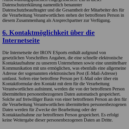
Datenschutzerklärung namentlich benannter
Datenschutzbeauftragter und die Gesamtheit der Mitarbeiter des für
die Verarbeitung Verantwortlichen stehen der betroffenen Person in
diesem Zusammenhang als Ansprechpartner zur Verfügung.
6. Kontaktmöglichkeit über die
Internetseite
Die Internetseite der IRON ESports enthält aufgrund von
gesetzlichen Vorschriften Angaben, die eine schnelle elektronische
Kontaktaufnahme zu unserem Unternehmen sowie eine unmittelbare
Kommunikation mit uns ermöglichen, was ebenfalls eine allgemeine
Adresse der sogenannten elektronischen Post (E-Mail-Adresse)
umfasst. Sofern eine betroffene Person per E-Mail oder über ein
Kontaktformular den Kontakt mit dem für die Verarbeitung
Verantwortlichen aufnimmt, werden die von der betroffenen Person
übermittelten personenbezogenen Daten automatisch gespeichert.
Solche auf freiwilliger Basis von einer betroffenen Person an den für
die Verarbeitung Verantwortlichen übermittelten personenbezogenen
Daten werden für Zwecke der Bearbeitung oder der
Kontaktaufnahme zur betroffenen Person gespeichert. Es erfolgt
keine Weitergabe dieser personenbezogenen Daten an Dritte.