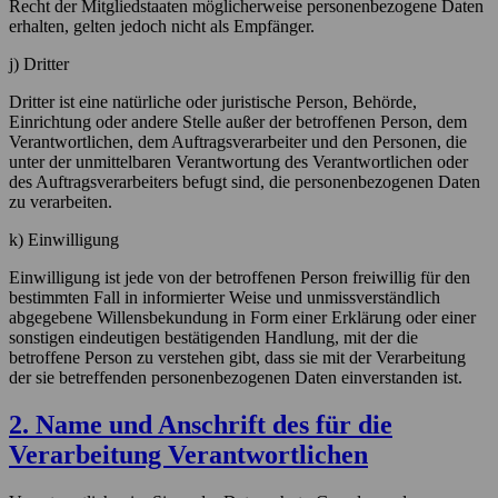
Recht der Mitgliedstaaten möglicherweise personenbezogene Daten
erhalten, gelten jedoch nicht als Empfänger.
j) Dritter
Dritter ist eine natürliche oder juristische Person, Behörde,
Einrichtung oder andere Stelle außer der betroffenen Person, dem
Verantwortlichen, dem Auftragsverarbeiter und den Personen, die
unter der unmittelbaren Verantwortung des Verantwortlichen oder
des Auftragsverarbeiters befugt sind, die personenbezogenen Daten
zu verarbeiten.
k) Einwilligung
Einwilligung ist jede von der betroffenen Person freiwillig für den
bestimmten Fall in informierter Weise und unmissverständlich
abgegebene Willensbekundung in Form einer Erklärung oder einer
sonstigen eindeutigen bestätigenden Handlung, mit der die
betroffene Person zu verstehen gibt, dass sie mit der Verarbeitung
der sie betreffenden personenbezogenen Daten einverstanden ist.
2. Name und Anschrift des für die
Verarbeitung Verantwortlichen