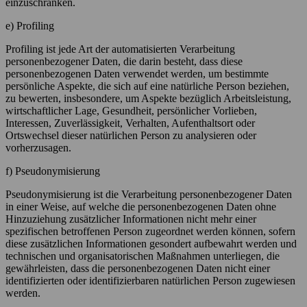
einzuschränken.
e) Profiling
Profiling ist jede Art der automatisierten Verarbeitung
personenbezogener Daten, die darin besteht, dass diese
personenbezogenen Daten verwendet werden, um bestimmte
persönliche Aspekte, die sich auf eine natürliche Person beziehen,
zu bewerten, insbesondere, um Aspekte bezüglich Arbeitsleistung,
wirtschaftlicher Lage, Gesundheit, persönlicher Vorlieben,
Interessen, Zuverlässigkeit, Verhalten, Aufenthaltsort oder
Ortswechsel dieser natürlichen Person zu analysieren oder
vorherzusagen.
f) Pseudonymisierung
Pseudonymisierung ist die Verarbeitung personenbezogener Daten
in einer Weise, auf welche die personenbezogenen Daten ohne
Hinzuziehung zusätzlicher Informationen nicht mehr einer
spezifischen betroffenen Person zugeordnet werden können, sofern
diese zusätzlichen Informationen gesondert aufbewahrt werden und
technischen und organisatorischen Maßnahmen unterliegen, die
gewährleisten, dass die personenbezogenen Daten nicht einer
identifizierten oder identifizierbaren natürlichen Person zugewiesen
werden.