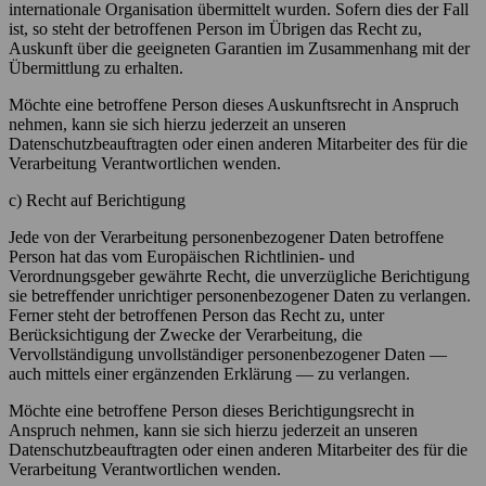
internationale Organisation übermittelt wurden. Sofern dies der Fall
ist, so steht der betroffenen Person im Übrigen das Recht zu,
Auskunft über die geeigneten Garantien im Zusammenhang mit der
Übermittlung zu erhalten.
Möchte eine betroffene Person dieses Auskunftsrecht in Anspruch
nehmen, kann sie sich hierzu jederzeit an unseren
Datenschutzbeauftragten oder einen anderen Mitarbeiter des für die
Verarbeitung Verantwortlichen wenden.
c) Recht auf Berichtigung
Jede von der Verarbeitung personenbezogener Daten betroffene
Person hat das vom Europäischen Richtlinien- und
Verordnungsgeber gewährte Recht, die unverzügliche Berichtigung
sie betreffender unrichtiger personenbezogener Daten zu verlangen.
Ferner steht der betroffenen Person das Recht zu, unter
Berücksichtigung der Zwecke der Verarbeitung, die
Vervollständigung unvollständiger personenbezogener Daten —
auch mittels einer ergänzenden Erklärung — zu verlangen.
Möchte eine betroffene Person dieses Berichtigungsrecht in
Anspruch nehmen, kann sie sich hierzu jederzeit an unseren
Datenschutzbeauftragten oder einen anderen Mitarbeiter des für die
Verarbeitung Verantwortlichen wenden.