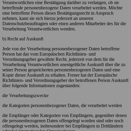
Verantwortlichen eine Bestätigung darüber zu verlangen, ob sie
betreffende personenbezogene Daten verarbeitet werden. Möchte
eine betroffene Person dieses Bestätigungsrecht in Anspruch
nehmen, kann sie sich hierzu jederzeit an unseren
Datenschutzbeauftragten oder einen anderen Mitarbeiter des für die
Verarbeitung Verantwortlichen wenden.
b) Recht auf Auskunft
Jede von der Verarbeitung personenbezogener Daten betroffene
Person hat das vom Europäischen Richtlinien- und
Verordnungsgeber gewährte Recht, jederzeit von dem für die
Verarbeitung Verantwortlichen unentgeltliche Auskunft über die zu
seiner Person gespeicherten personenbezogenen Daten und eine
Kopie dieser Auskunft zu erhalten. Ferner hat der Europäische
Richtlinien- und Verordnungsgeber der betroffenen Person Auskunft
über folgende Informationen zugestanden:
die Verarbeitungszwecke
die Kategorien personenbezogener Daten, die verarbeitet werden
die Empfänger oder Kategorien von Empfängern, gegenüber denen
die personenbezogenen Daten offengelegt worden sind oder noch
offengelegt werden, insbesondere bei Empfängern in Drittländern