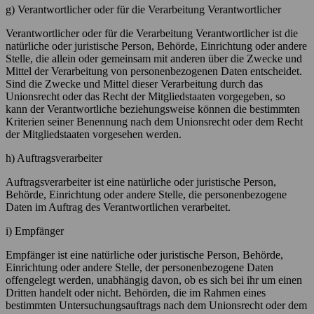
g) Verantwortlicher oder für die Verarbeitung Verantwortlicher
Verantwortlicher oder für die Verarbeitung Verantwortlicher ist die
natürliche oder juristische Person, Behörde, Einrichtung oder andere
Stelle, die allein oder gemeinsam mit anderen über die Zwecke und
Mittel der Verarbeitung von personenbezogenen Daten entscheidet.
Sind die Zwecke und Mittel dieser Verarbeitung durch das
Unionsrecht oder das Recht der Mitgliedstaaten vorgegeben, so
kann der Verantwortliche beziehungsweise können die bestimmten
Kriterien seiner Benennung nach dem Unionsrecht oder dem Recht
der Mitgliedstaaten vorgesehen werden.
h) Auftragsverarbeiter
Auftragsverarbeiter ist eine natürliche oder juristische Person,
Behörde, Einrichtung oder andere Stelle, die personenbezogene
Daten im Auftrag des Verantwortlichen verarbeitet.
i) Empfänger
Empfänger ist eine natürliche oder juristische Person, Behörde,
Einrichtung oder andere Stelle, der personenbezogene Daten
offengelegt werden, unabhängig davon, ob es sich bei ihr um einen
Dritten handelt oder nicht. Behörden, die im Rahmen eines
bestimmten Untersuchungsauftrags nach dem Unionsrecht oder dem